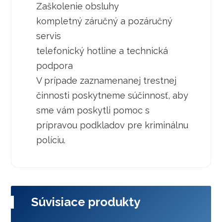
Zaškolenie obsluhy
kompletný záručný a pozáručný
servis
telefonický hotline a technická
podpora
V prípade zaznamenanej trestnej
činnosti poskytneme súčinnosť, aby
sme vám poskytli pomoc s
prípravou podkladov pre kriminálnu
políciu.
Súvisiace produkty