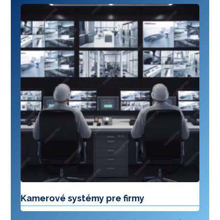
Kamerové systémy pre firmy