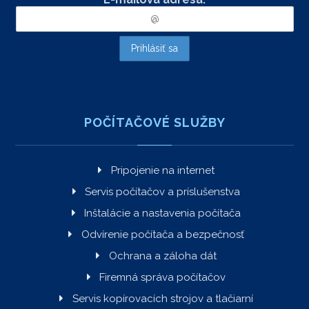
POČÍTAČOVÉ SLUŽBY
Pripojenie na internet
Servis počítačov a príslušenstva
Inštalácie a nastavenia počítača
Odvírenie počítača a bezpečnosť
Ochrana a záloha dát
Firemná správa počítačov
Servis kopírovacích strojov a tlačiarní