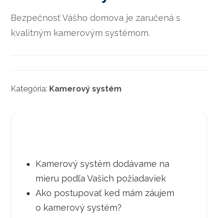
Bezpečnosť Vášho domova je zaručená s
kvalitným kamerovým systémom.
Kategória:
Kamerový systém
Kamerový systém dodávame na
mieru podľa Vašich požiadaviek
Ako postupovať ked mám záujem
o kamerový systém?