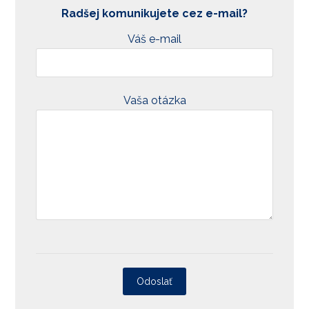
Radšej komunikujete
cez e-mail?
Váš e-mail
Vaša otázka
Odoslať