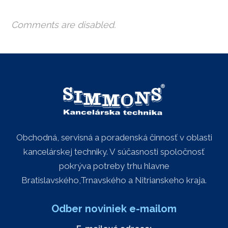
Comments are disabled.
Obchodná, servisná a poradenská činnosť v oblasti
kancelárskej techniky. V súčasnosti spoločnosť
pokrýva potreby trhu hlavne
Bratislavského,Trnavského a Nitrianskeho kraja.
Odber noviniek e-mailom