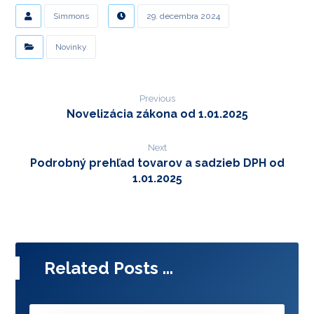
Simmons
29. decembra 2024
Novinky
Previous
Novelizácia zákona od 1.01.2025
Next
Podrobný prehľad tovarov a sadzieb DPH od
1.01.2025
Related Posts ...