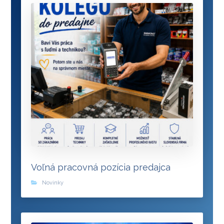
Voľná pracovná pozícia predajca
Novinky