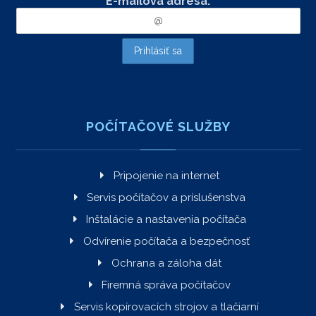
E-mailová adresa:
POČÍTAČOVÉ SLUŽBY
Pripojenie na internet
Servis počítačov a príslušenstva
Inštalácie a nastavenia počítača
Odvírenie počítača a bezpečnosť
Ochrana a záloha dát
Firemná správa počítačov
Servis kopírovacích strojov a tlačiarní