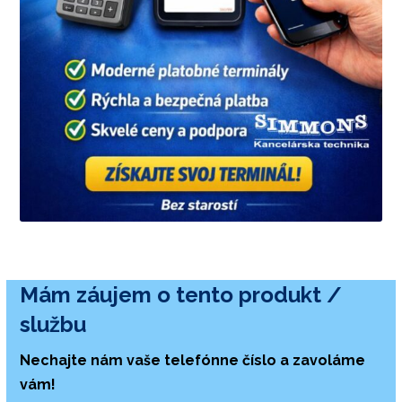
Mám záujem o tento produkt /
službu
Nechajte nám vaše telefónne číslo a zavoláme
vám!