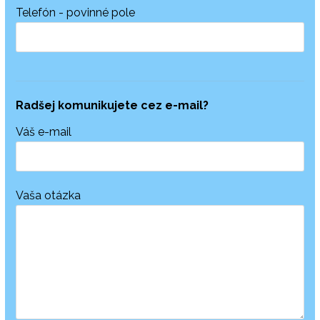
Telefón - povinné pole
Radšej komunikujete
cez e-mail?
Váš e-mail
Vaša otázka