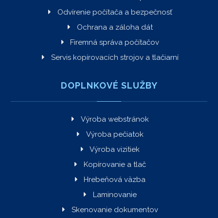
Odvírenie počítača a bezpečnosť
Ochrana a záloha dát
Firemná správa počítačov
Servis kopírovacích strojov a tlačiarní
DOPLNKOVÉ SLUŽBY
Výroba webstránok
Výroba pečiatok
Výroba vizitiek
Kopírovanie a tlač
Hrebeňová väzba
Laminovanie
Skenovanie dokumentov