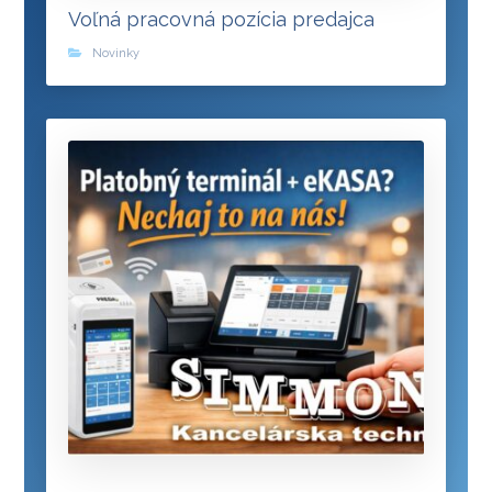
Voľná pracovná pozícia predajca
Novinky