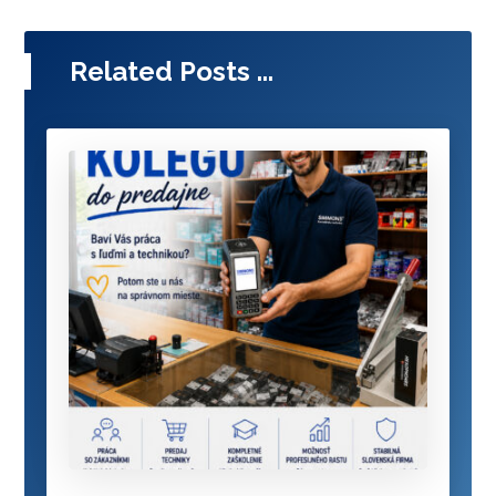
Related Posts ...