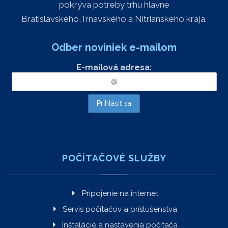
pokrýva potreby trhu hlavne
Bratislavského,Trnavského a Nitrianskeho kraja.
Odber noviniek e-mailom
E-mailová adresa:
POČÍTAČOVÉ SLUŽBY
Pripojenie na internet
Servis počítačov a príslušenstva
Inštalácie a nastavenia počítača