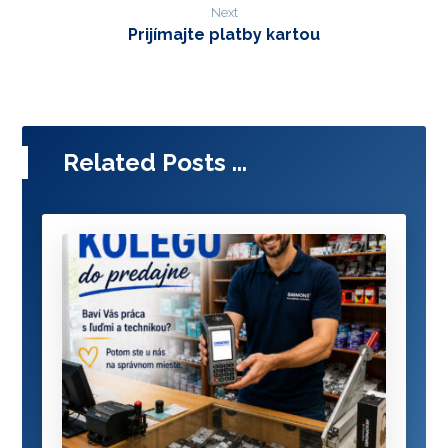
Next
Prijímajte platby kartou
Related Posts ...