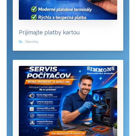
Prijímajte platby kartou
Novinky