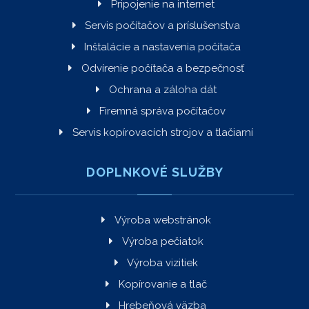
Pripojenie na internet
Servis počítačov a príslušenstva
Inštalácie a nastavenia počítača
Odvírenie počítača a bezpečnosť
Ochrana a záloha dát
Firemná správa počítačov
Servis kopírovacích strojov a tlačiarní
DOPLNKOVÉ SLUŽBY
Výroba webstránok
Výroba pečiatok
Výroba vizitiek
Kopírovanie a tlač
Hrebeňová väzba