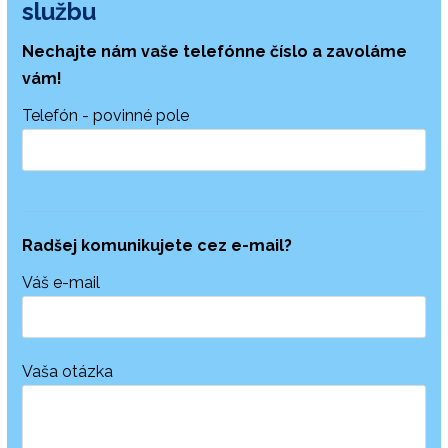
službu
Nechajte nám vaše telefónne číslo a zavoláme
vám!
Telefón - povinné pole
Radšej komunikujete
cez e-mail?
Váš e-mail
Vaša otázka