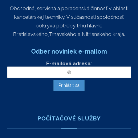
Obchodná, servisná a poradenská činnosť v oblasti
kancelárskej techniky. V súčasnosti spoločnosť
pokrýva potreby trhu hlavne
Bratislavského,Trnavského a Nitrianskeho kraja.
Odber noviniek e-mailom
E-mailová adresa:
POČÍTAČOVÉ SLUŽBY