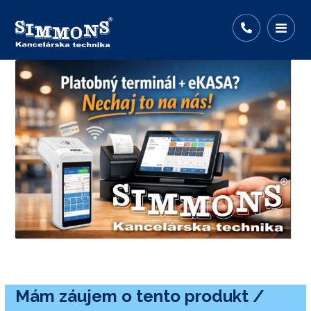
Mám záujem o tento produkt /