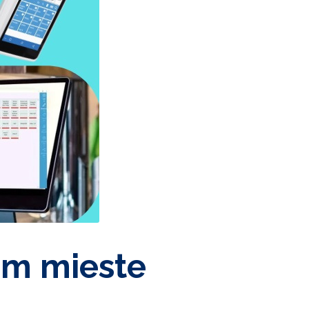
om mieste