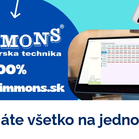
áte všetko na jedn